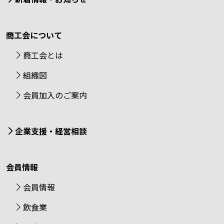
商工会について
商工会とは
組織図
会員加入のご案内
企業支援・経営相談
会員情報
会員情報
飲食業