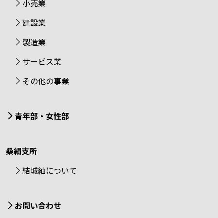
小売業
建設業
製造業
サービス業
その他の事業
青年部・女性部
桑絹支所
結城紬について
お問い合わせ