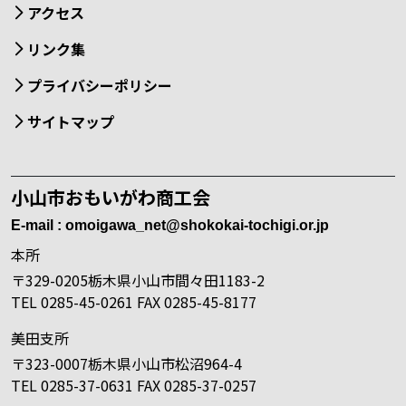
アクセス
リンク集
プライバシーポリシー
サイトマップ
小山市おもいがわ商工会
E-mail : omoigawa_net@shokokai-tochigi.or.jp
本所
〒329-0205栃木県小山市間々田1183-2
TEL 0285-45-0261 FAX 0285-45-8177
美田支所
〒323-0007栃木県小山市松沼964-4
TEL 0285-37-0631 FAX 0285-37-0257