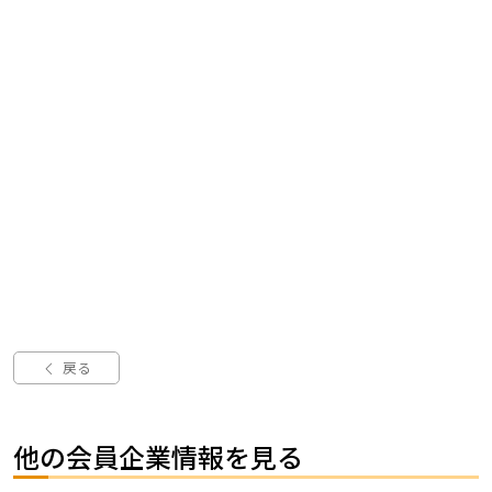
戻る
他の会員企業情報を見る