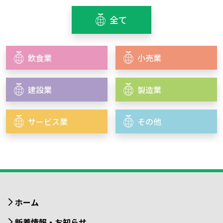
全て
飲食業
小売業
建設業
製造業
サービス業
その他
ホーム
新着情報・お知らせ