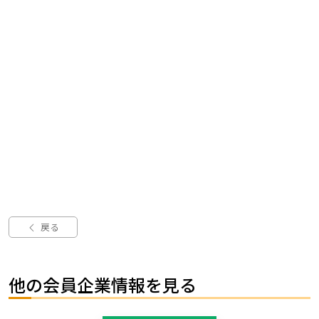
戻る
他の会員企業情報を見る