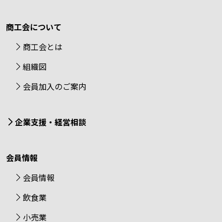
商工会について
商工会とは
組織図
会員加入のご案内
企業支援・経営相談
会員情報
会員情報
飲食業
小売業