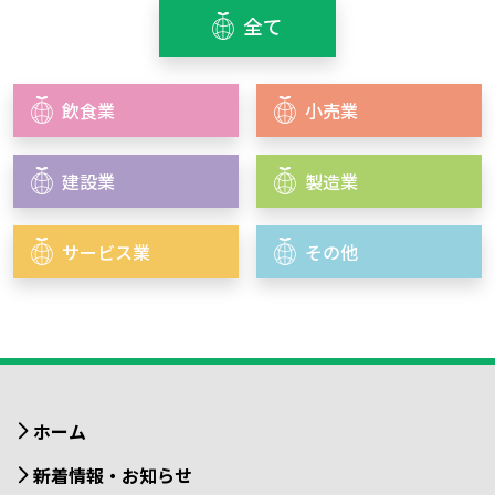
全て
飲食業
小売業
建設業
製造業
サービス業
その他
ホーム
新着情報・お知らせ