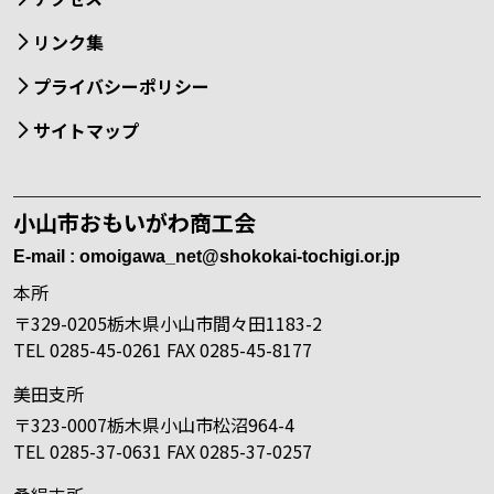
リンク集
プライバシーポリシー
サイトマップ
小山市おもいがわ商工会
E-mail : omoigawa_net@shokokai-tochigi.or.jp
本所
〒329-0205栃木県小山市間々田1183-2
TEL 0285-45-0261 FAX 0285-45-8177
美田支所
〒323-0007栃木県小山市松沼964-4
TEL 0285-37-0631 FAX 0285-37-0257