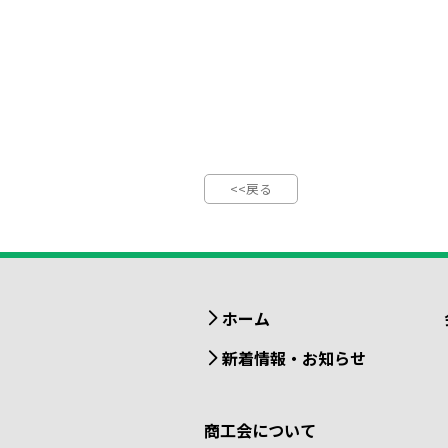
<<戻る
ホーム
新着情報・お知らせ
商工会について