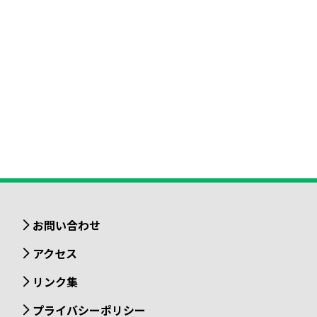
お問い合わせ
アクセス
リンク集
プライバシーポリシー