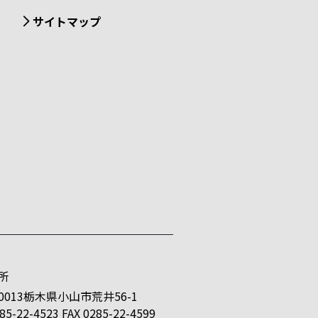
サイトマップ
所
-0013栃木県小山市荒井56-1
85-22-4523 FAX 0285-22-4599