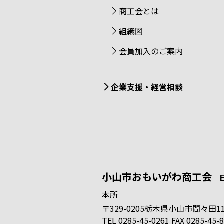
商工会とは
組織図
会員加入のご案内
企業支援・経営相談
小山市おもいがわ商工会
E
本所
〒329-0205栃木県小山市間々田11
TEL 0285-45-0261 FAX 0285-45-