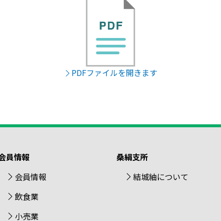
PDFファイルを開きます
会員情報
桑絹支所
会員情報
結城紬について
飲食業
小売業