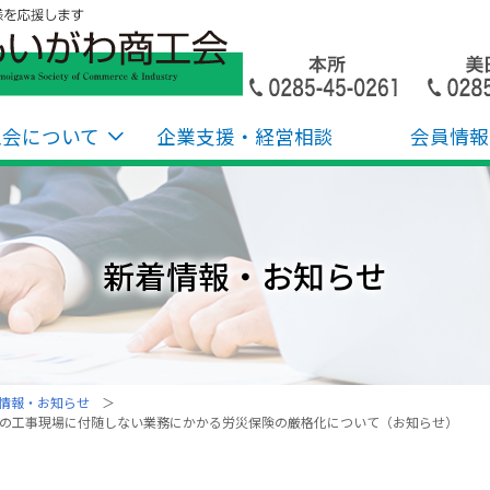
工会について
企業支援・経営相談
会員情報
新着情報・お知らせ
情報・お知らせ
特定の工事現場に付随しない業務にかかる労災保険の厳格化について（お知らせ）