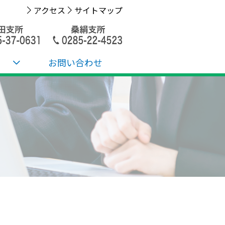
アクセス
サイトマップ
お問い合わせ